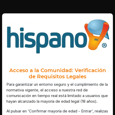
Acceso a la Comunidad: Verificación
de Requisitos Legales
Para garantizar un entorno seguro y el cumplimiento de la
normativa vigente, el acceso a nuestra red de
comunicación en tiempo real está limitado a usuarios que
hayan alcanzado la mayoría de edad legal (18 años).
Al pulsar en 'Confirmar mayoría de edad - Entrar', realizas