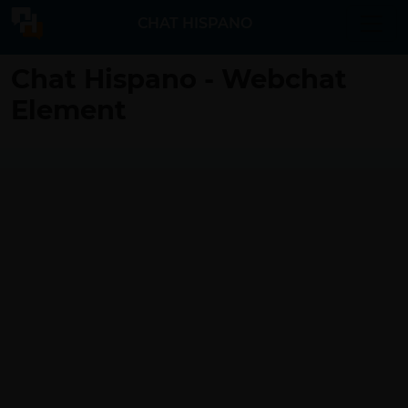
CHAT HISPANO
Chat Hispano - Webchat
Element