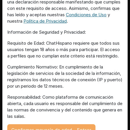
una declaración responsable manifestando que cumples
con este requisito de acceso. Asimismo, confirmas que
has leído y aceptas nuestras
Condiciones de Uso
y
nuestra
Política de Privacidad
.
Información de Seguridad y Privacidad:
Requisito de Edad: ChatHispano requiere que todos sus
usuarios tengan 18 años o más para participar. El acceso
a perfiles que no cumplan este criterio está restringido.
Cumplimiento Normativo: En cumplimiento de la
legislación de servicios de la sociedad de la información,
registramos los datos técnicos de conexión (IP y puerto)
por un periodo de 12 meses.
Responsabilidad: Como plataforma de comunicación
abierta, cada usuario es responsable del cumplimiento de
las normas de convivencia y del contenido que genera en
las salas.
Confirmar mayoría de edad - Entrar