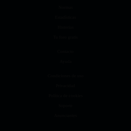
Normas
Estadísticas
Historias
Tu foro gratis
Contacto
Ayuda
Condiciones de uso
Privacidad
Política de cookies
Soporte
Anunciantes