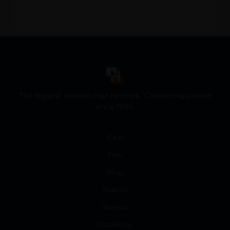
The biggest spanish chat network. Connecting people
since 1995.
Chat
Foro
Blogs
Noticias
Normas
Estadísticas