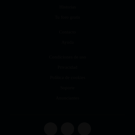
Historias
Tu foro gratis
Contacto
Ayuda
Condiciones de uso
Privacidad
Política de cookies
Soporte
Anunciantes