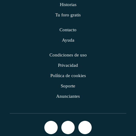
Historias
Tu foro gratis
Contacto
Ayuda
Condiciones de uso
Privacidad
Política de cookies
Soporte
Anunciantes