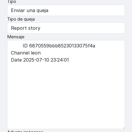
Tipo
Tipo de queja
Mensaje