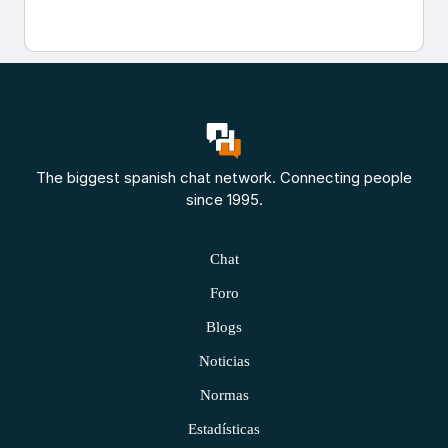
The biggest spanish chat network. Connecting people
since 1995.
Chat
Foro
Blogs
Noticias
Normas
Estadísticas