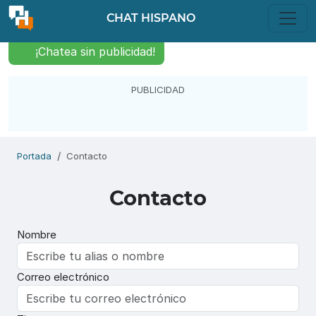
CHAT HISPANO
¡Chatea sin publicidad!
PUBLICIDAD
Portada
Contacto
Contacto
Nombre
Correo electrónico